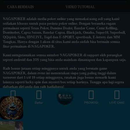
CARA BERMAIN
VIDEO TUTORIAL
NAGAPOKER
adalah media poker online yang memakai uang asli yang kami
sediakan khusus untuk para pecinta poker online. Dengan beraneka ragam
permainan seperti Texas Poker, Domino Dealer, Bandar Ceme, Ceme Keliling,
Dominobet, Capsa Susun, Bandar Capsa, Blackjack, Omaha, Super10, Superbull,
QQspirit, Slots, IDNLIVE, Togel dan E-SPORT, sportbook, E-lottery dan MM
Tangkas. Hanya dengan 1 akun di situs kami anda sudah bisa bermain semua
fitur permainan di
NAGAPOKER
.
Kami mengutamakan semua member
NAGAPOKER
di support oleh perangkat
seperti android dan IOS yang bisa anda mainkan dimanapun dan kapanpun saja.
Raih bonus jutaan setiap minggunya untuk anda yang bermain game
NAGAPOKER
, dalam event ini menentukan siapa yang paling tinggi dalam
turnover dari 1 s/d 10 setiap minggunya, rasakan juga bonus menarik kami
lainnya seperti lucky spin dan mysteri box setiap harinya. Tunggu apa lagi segera
daftarkan diri anda dan raih hadiahnya!
Cara Pembayaran:
HOME
Daftar
PROMOSI
LIVE CHAT