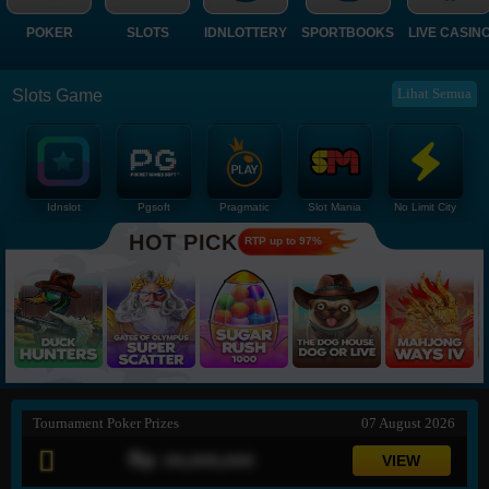
NEW
POKER
SLOTS
IDNLOTTERY
SPORTBOOKS
LIVE CASIN
TANGKAS
RTP
Lihat Semua
Slots Game
DEPOSIT
WITHDRAW
Idnslot
Pgsoft
Pragmatic
Slot Mania
No Limit City
PROMOSI
HOT PICK
RTP up to 97%
DOWNLOAD
REFERRAL
JACKPOT
VIP MEMBER
Tournament Poker Prizes
07 August 2026
Rp. xx,xxx,xxx
HUBUNGI KAMI